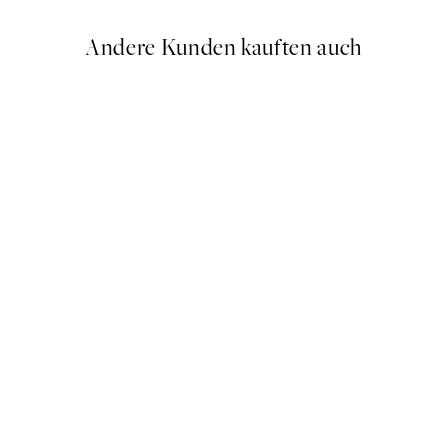
Andere Kunden kauften auch