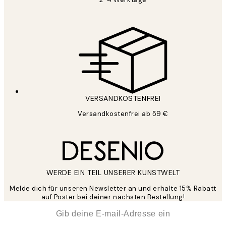
VERSANDKOSTENFREI
Versandkostenfrei ab 59 €
WERDE EIN TEIL UNSERER KUNSTWELT
Melde dich für unseren Newsletter an und erhalte 15% Rabatt
auf Poster bei deiner nächsten Bestellung!
*
E-Mail