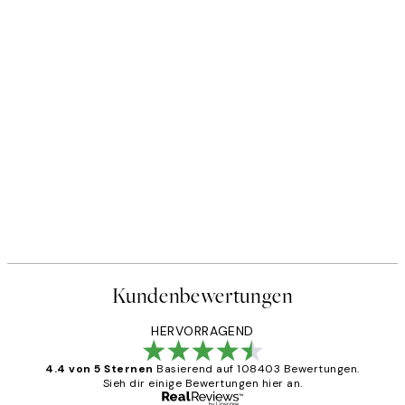
Kundenbewertungen
HERVORRAGEND
4.4 von 5 Sternen
Basierend auf 108403 Bewertungen.
Sieh dir einige Bewertungen hier an.