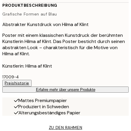
PRODUKTBESCHREIBUNG
Grafische Formen auf Blau
Abstrakter Kunstdruck von Hilma af Klint
Poster mit einem klassischen Kunstdruck der berühmten
Künstlerin Hilma af Klint. Das Poster besticht durch seinen
abstrakten Look – charakteristisch für die Motive von
Hilma af Klint.
Künstlerin: Hilma af Klint
17009-4
Preishistorie
Erfahre mehr über unsere Produkte
Mattes Premiumpapier
Produziert in Schweden
Alterungsbeständiges Papier
ZU DEN RAHMEN