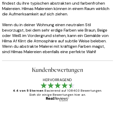
findest du ihre typischen abstrakten und farbenfrohen
Malereien. Hilmas Malereien können in einem Raum wirklich
die Aufmerksamkeit auf sich ziehen.
Wenn du in deiner Wohnung einen neutralen Stil
bevorzugst, bei dem sehr erdige Farben wie Braun, Beige
oder Weiß im Vordergrund stehen, kann ein Gemälde von
Hilma Af Klint die Atmosphäre auf subtile Weise beleben.
Wenn du abstrakte Malerei mit kräftigen Farben magst,
sind Hilmas Malereien ebenfalls eine perfekte Wahl!
Kundenbewertungen
HERVORRAGEND
4.4 von 5 Sternen
Basierend auf 108403 Bewertungen.
Sieh dir einige Bewertungen hier an.
Verifizierter Käufer
Kundenbewertungen