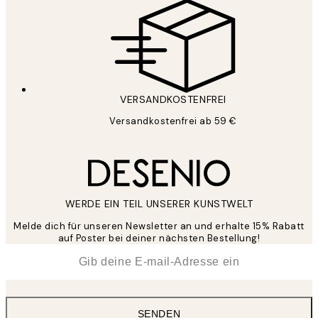
VERSANDKOSTENFREI
Versandkostenfrei ab 59 €
WERDE EIN TEIL UNSERER KUNSTWELT
Melde dich für unseren Newsletter an und erhalte 15% Rabatt
auf Poster bei deiner nächsten Bestellung!
*
E-Mail
SENDEN