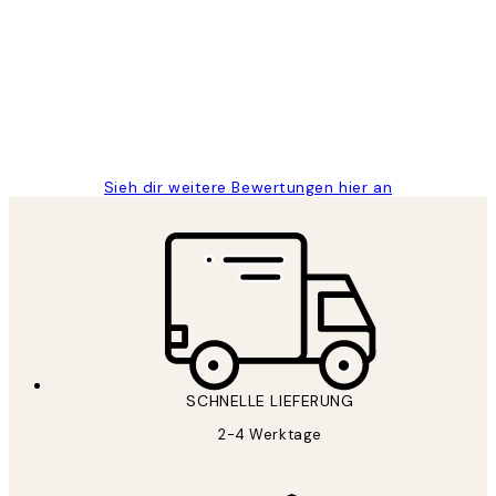
Great
1 Jun
Maja S
Sieh dir weitere Bewertungen hier an
SCHNELLE LIEFERUNG
2-4 Werktage