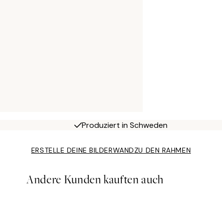
Produziert in Schweden
ERSTELLE DEINE BILDERWAND
ZU DEN RAHMEN
Andere Kunden kauften auch