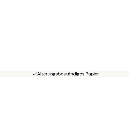
Alterungsbeständiges Papier