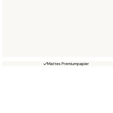
Mattes Premiumpapier