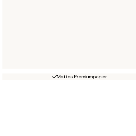
Mattes Premiumpapier