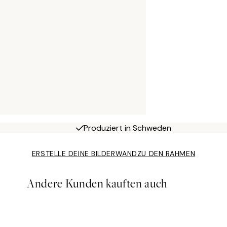
Produziert in Schweden
ERSTELLE DEINE BILDERWAND
ZU DEN RAHMEN
Andere Kunden kauften auch