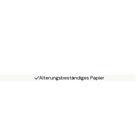
Alterungsbeständiges Papier