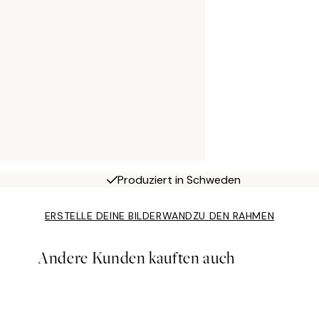
Produziert in Schweden
ERSTELLE DEINE BILDERWAND
ZU DEN RAHMEN
Andere Kunden kauften auch