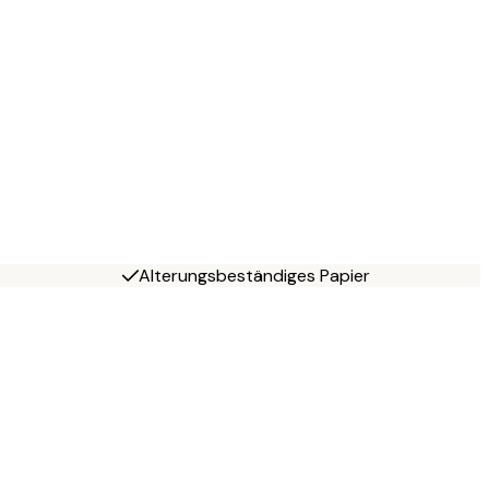
Alterungsbeständiges Papier