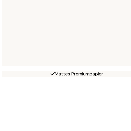
Mattes Premiumpapier