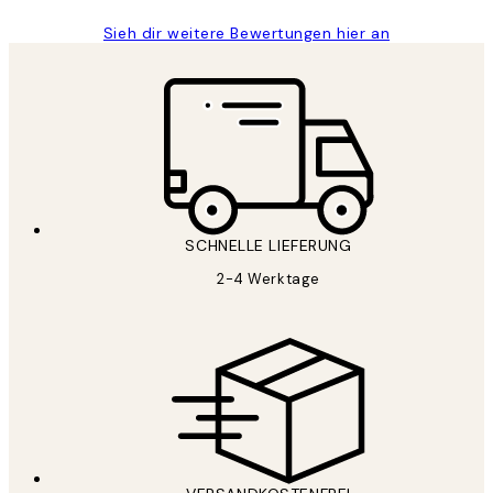
Sieh dir weitere Bewertungen hier an
SCHNELLE LIEFERUNG
2-4 Werktage