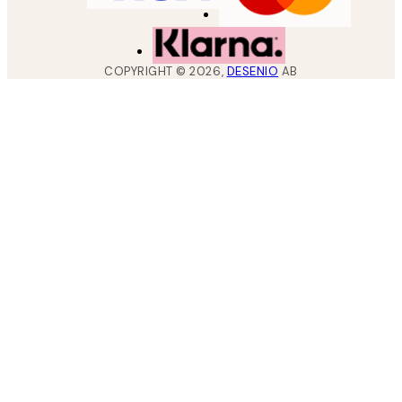
COPYRIGHT ©
2026
,
DESENIO
AB