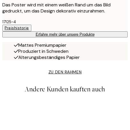
Das Poster wird mit einem weißen Rand um das Bild
gedruckt, um das Design dekorativ einzurahmen.
17125-4
Preishistorie
Erfahre mehr über unsere Produkte
Mattes Premiumpapier
Produziert in Schweden
Alterungsbeständiges Papier
ZU DEN RAHMEN
Andere Kunden kauften auch