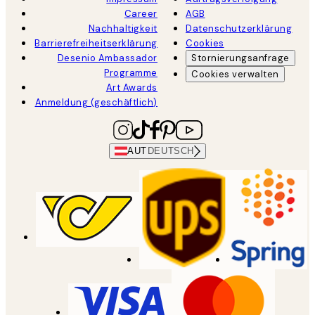
Career
AGB
Nachhaltigkeit
Datenschutzerklärung
Barrierefreiheitserklärung
Cookies
Desenio Ambassador
Stornierungsanfrage
Programme
Cookies verwalten
Art Awards
Anmeldung (geschäftlich)
AUT
DEUTSCH