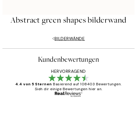
Abstract green shapes bilderwand
BILDERWÄNDE
Kundenbewertungen
HERVORRAGEND
4.4 von 5 Sternen
Basierend auf 108403 Bewertungen.
Sieh dir einige Bewertungen hier an.
Verifizierter Käufer
Kundenbewertungen
Great