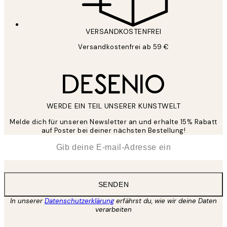
VERSANDKOSTENFREI
Versandkostenfrei ab 59 €
WERDE EIN TEIL UNSERER KUNSTWELT
Melde dich für unseren Newsletter an und erhalte 15% Rabatt
auf Poster bei deiner nächsten Bestellung!
*
E-Mail
SENDEN
In unserer
Datenschutzerklärung
erfährst du, wie wir deine Daten
verarbeiten