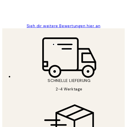
1 Jun
Maja S
Sieh dir weitere Bewertungen hier an
SCHNELLE LIEFERUNG
2-4 Werktage