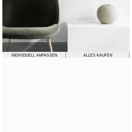
INDIVIDUELL ANPASSEN
ALLES KAUFEN