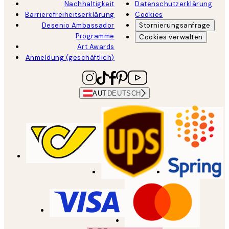
Nachhaltigkeit
Datenschutzerklärung
Barrierefreiheitserklärung
Cookies
Desenio Ambassador
Stornierungsanfrage
Programme
Cookies verwalten
Art Awards
Anmeldung (geschäftlich)
AUT
DEUTSCH