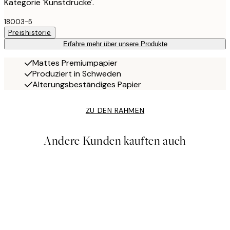
Kategorie 'Kunstdrucke'.
18003-5
Preishistorie
Erfahre mehr über unsere Produkte
Mattes Premiumpapier
Produziert in Schweden
Alterungsbeständiges Papier
ZU DEN RAHMEN
Andere Kunden kauften auch