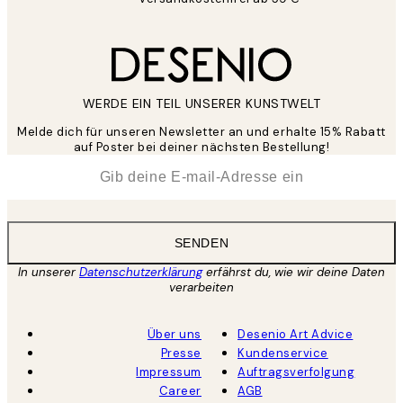
WERDE EIN TEIL UNSERER KUNSTWELT
Melde dich für unseren Newsletter an und erhalte 15% Rabatt
auf Poster bei deiner nächsten Bestellung!
*
E-Mail
SENDEN
In unserer
Datenschutzerklärung
erfährst du, wie wir deine Daten
verarbeiten
Über uns
Desenio Art Advice
Presse
Kundenservice
Impressum
Auftragsverfolgung
Career
AGB