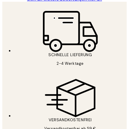
SCHNELLE LIEFERUNG
2-4 Werktage
VERSANDKOSTENFREI
Versandkostenfrei ab 59 €