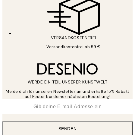
VERSANDKOSTENFREI
Versandkostenfrei ab 59 €
WERDE EIN TEIL UNSERER KUNSTWELT
Melde dich für unseren Newsletter an und erhalte 15% Rabatt
auf Poster bei deiner nächsten Bestellung!
*
E-Mail
SENDEN