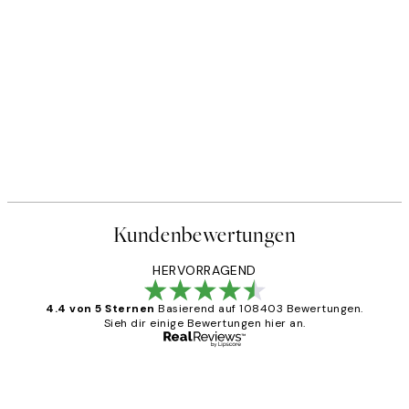
Kundenbewertungen
HERVORRAGEND
4.4 von 5 Sternen
Basierend auf 108403 Bewertungen.
Sieh dir einige Bewertungen hier an.
Verifizierter Käufer
Kundenbewertungen