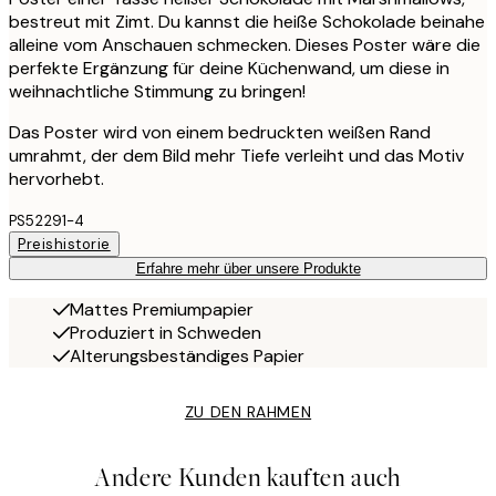
bestreut mit Zimt. Du kannst die heiße Schokolade beinahe
alleine vom Anschauen schmecken. Dieses Poster wäre die
perfekte Ergänzung für deine Küchenwand, um diese in
weihnachtliche Stimmung zu bringen!
Das Poster wird von einem bedruckten weißen Rand
umrahmt, der dem Bild mehr Tiefe verleiht und das Motiv
hervorhebt.
PS52291-4
Preishistorie
Erfahre mehr über unsere Produkte
Mattes Premiumpapier
Produziert in Schweden
Alterungsbeständiges Papier
ZU DEN RAHMEN
Andere Kunden kauften auch