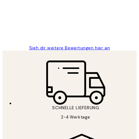
Great
1 Jun
Maja S
Sieh dir weitere Bewertungen hier an
SCHNELLE LIEFERUNG
2-4 Werktage