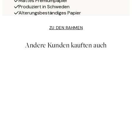
Mattes Premiumpapier
Produziert in Schweden
Alterungsbeständiges Papier
ZU DEN RAHMEN
Andere Kunden kauften auch