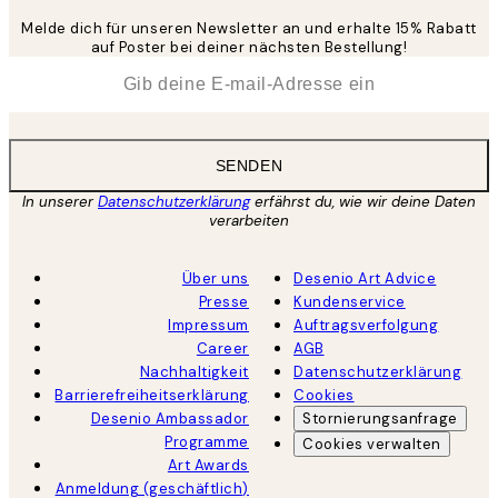
Melde dich für unseren Newsletter an und erhalte 15% Rabatt
auf Poster bei deiner nächsten Bestellung!
*
E-Mail
SENDEN
In unserer
Datenschutzerklärung
erfährst du, wie wir deine Daten
verarbeiten
Über uns
Desenio Art Advice
Presse
Kundenservice
Impressum
Auftragsverfolgung
Career
AGB
Nachhaltigkeit
Datenschutzerklärung
Barrierefreiheitserklärung
Cookies
Desenio Ambassador
Stornierungsanfrage
Programme
Cookies verwalten
Art Awards
Anmeldung (geschäftlich)