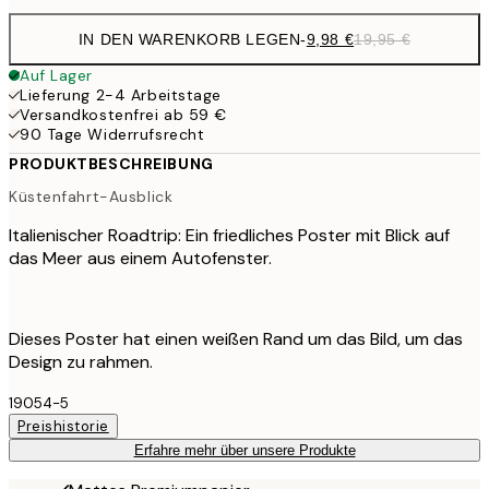
IN DEN WARENKORB LEGEN
-
9,98 €
19,95 €
Auf Lager
Lieferung 2-4 Arbeitstage
Versandkostenfrei ab 59 €
90 Tage Widerrufsrecht
PRODUKTBESCHREIBUNG
Küstenfahrt-Ausblick
Italienischer Roadtrip: Ein friedliches Poster mit Blick auf
das Meer aus einem Autofenster.
Dieses Poster hat einen weißen Rand um das Bild, um das
Design zu rahmen.
19054-5
Preishistorie
Erfahre mehr über unsere Produkte