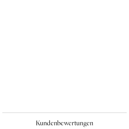
Kundenbewertungen