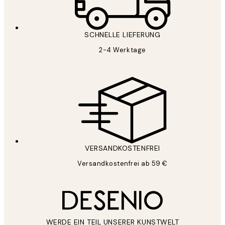
SCHNELLE LIEFERUNG
2-4 Werktage
VERSANDKOSTENFREI
Versandkostenfrei ab 59 €
WERDE EIN TEIL UNSERER KUNSTWELT