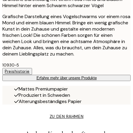
Himmel hinter einem Schwarm schwarzer Vögel
Grafische Darstellung eines Vogelschwarms vor einem rosa
Mond und einem blauen Himmel. Bringe ein wenig grafische
Kunst in dein Zuhause und gestalte einen modernen
frischen Look! Die schönen Farben sorgen für einen
weichen Look und bringen eine achtsame Atmosphäre in
dein Zuhause. Alles, was du brauchst, um dein Zuhause zu
deinem Lieblingsplatz zu machen.
10930-5
Preishistorie
Erfahre mehr über unsere Produkte
Mattes Premiumpapier
Produziert in Schweden
Alterungsbeständiges Papier
ZU DEN RAHMEN