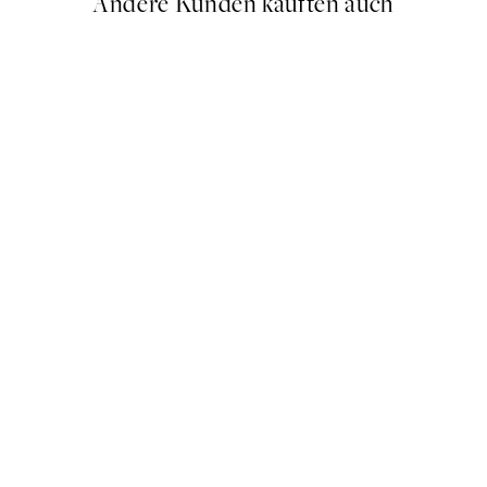
Andere Kunden kauften auch