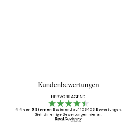
Kundenbewertungen
HERVORRAGEND
4.4 von 5 Sternen
Basierend auf 108403 Bewertungen.
Sieh dir einige Bewertungen hier an.
Verifizierter Käufer
Kundenbewertungen