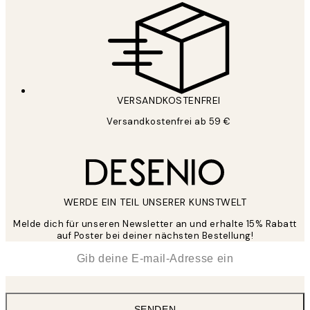
VERSANDKOSTENFREI
Versandkostenfrei ab 59 €
WERDE EIN TEIL UNSERER KUNSTWELT
Melde dich für unseren Newsletter an und erhalte 15% Rabatt
auf Poster bei deiner nächsten Bestellung!
*
E-Mail
SENDEN