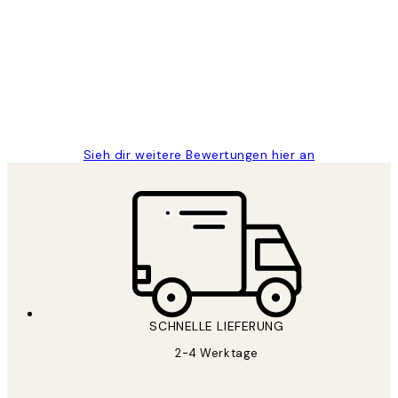
Great
1 Jun
Maja S
Sieh dir weitere Bewertungen hier an
SCHNELLE LIEFERUNG
2-4 Werktage