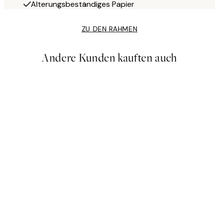
Alterungsbeständiges Papier
ZU DEN RAHMEN
Andere Kunden kauften auch