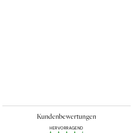
Kundenbewertungen
HERVORRAGEND