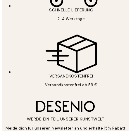
SCHNELLE LIEFERUNG
2-4 Werktage
VERSANDKOSTENFREI
Versandkostenfrei ab 59 €
WERDE EIN TEIL UNSERER KUNSTWELT
Melde dich für unseren Newsletter an und erhalte 15% Rabatt