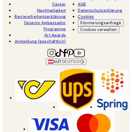
Career
AGB
Nachhaltigkeit
Datenschutzerklärung
Barrierefreiheitserklärung
Cookies
Desenio Ambassador
Stornierungsanfrage
Programme
Cookies verwalten
Art Awards
Anmeldung (geschäftlich)
AUT
DEUTSCH