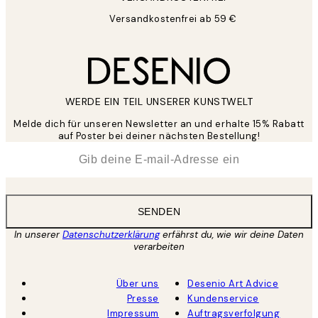
Versandkostenfrei ab 59 €
WERDE EIN TEIL UNSERER KUNSTWELT
Melde dich für unseren Newsletter an und erhalte 15% Rabatt
auf Poster bei deiner nächsten Bestellung!
*
E-Mail
SENDEN
In unserer
Datenschutzerklärung
erfährst du, wie wir deine Daten
verarbeiten
Über uns
Desenio Art Advice
Presse
Kundenservice
Impressum
Auftragsverfolgung