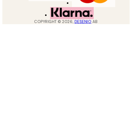
COPYRIGHT ©
2026
,
DESENIO
AB