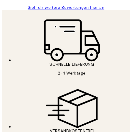
Sieh dir weitere Bewertungen hier an
SCHNELLE LIEFERUNG
2-4 Werktage
VERSANDKOSTENFREI