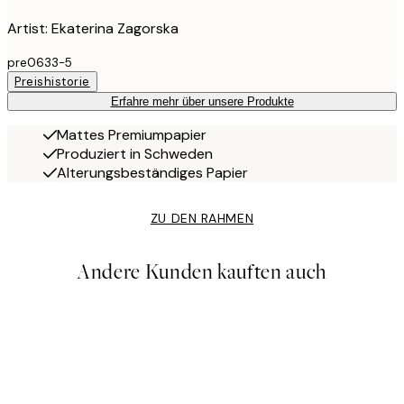
Artist: Ekaterina Zagorska
pre0633-5
Preishistorie
Erfahre mehr über unsere Produkte
Mattes Premiumpapier
Produziert in Schweden
Alterungsbeständiges Papier
ZU DEN RAHMEN
Andere Kunden kauften auch