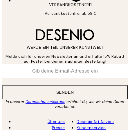
VERSANDKOSTENFREI
Versandkostenfrei ab 59 €
WERDE EIN TEIL UNSERER KUNSTWELT
Melde dich für unseren Newsletter an und erhalte 15% Rabatt
auf Poster bei deiner nächsten Bestellung!
*
E-Mail
SENDEN
In unserer
Datenschutzerklärung
erfährst du, wie wir deine Daten
verarbeiten
Über uns
Desenio Art Advice
Presse
Kundenservice