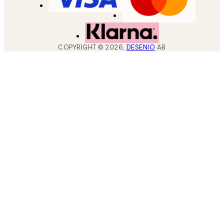
COPYRIGHT ©
2026
,
DESENIO
AB