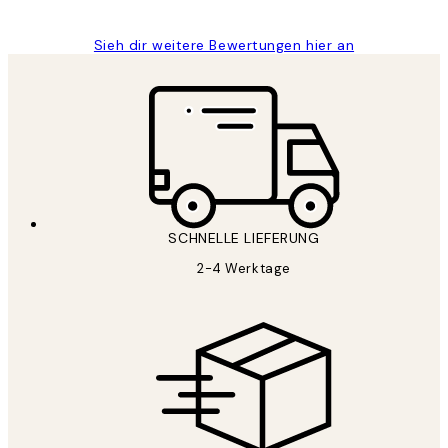
Sieh dir weitere Bewertungen hier an
SCHNELLE LIEFERUNG
2-4 Werktage