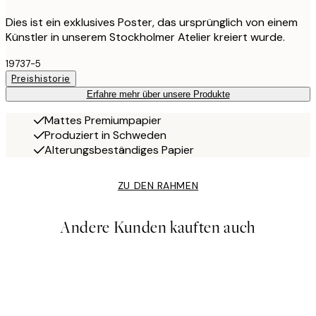
Dies ist ein exklusives Poster, das ursprünglich von einem
Künstler in unserem Stockholmer Atelier kreiert wurde.
19737-5
Preishistorie
Erfahre mehr über unsere Produkte
Mattes Premiumpapier
Produziert in Schweden
Alterungsbeständiges Papier
ZU DEN RAHMEN
Andere Kunden kauften auch