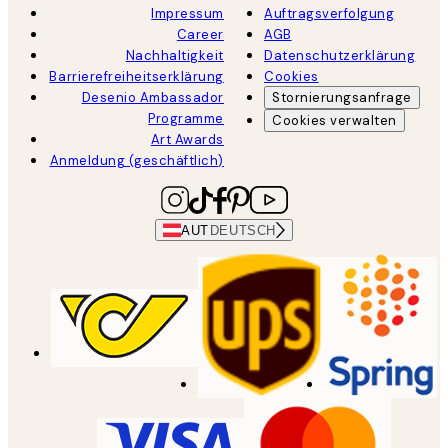
Impressum
Auftragsverfolgung
Career
AGB
Nachhaltigkeit
Datenschutzerklärung
Barrierefreiheitserklärung
Cookies
Desenio Ambassador
Stornierungsanfrage
Programme
Cookies verwalten
Art Awards
Anmeldung (geschäftlich)
AUT
DEUTSCH