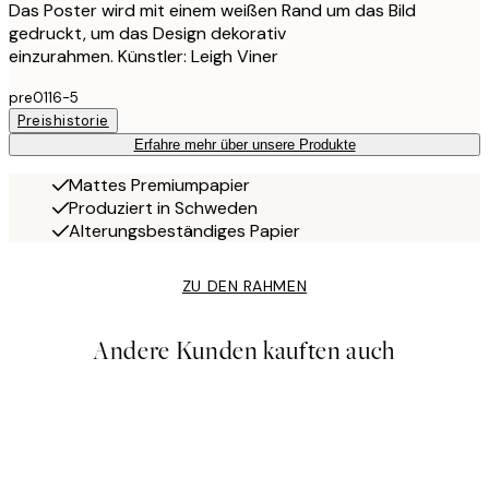
Das Poster wird mit einem weißen Rand um das Bild
gedruckt, um das Design dekorativ
einzurahmen. Künstler: Leigh Viner
pre0116-5
Preishistorie
Erfahre mehr über unsere Produkte
Mattes Premiumpapier
Produziert in Schweden
Alterungsbeständiges Papier
ZU DEN RAHMEN
Andere Kunden kauften auch