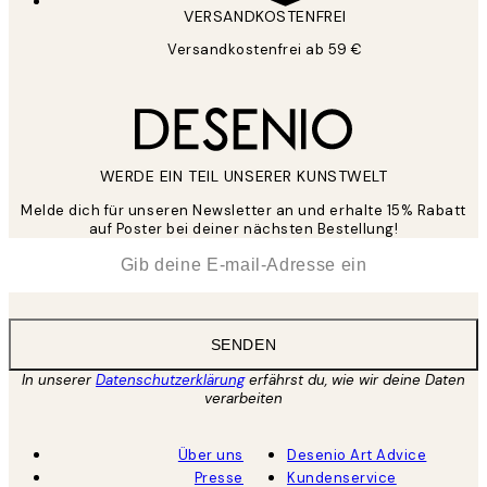
VERSANDKOSTENFREI
Versandkostenfrei ab 59 €
WERDE EIN TEIL UNSERER KUNSTWELT
Melde dich für unseren Newsletter an und erhalte 15% Rabatt
auf Poster bei deiner nächsten Bestellung!
*
E-Mail
SENDEN
In unserer
Datenschutzerklärung
erfährst du, wie wir deine Daten
verarbeiten
Über uns
Desenio Art Advice
Presse
Kundenservice