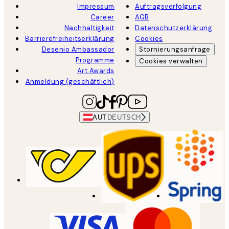
Impressum
Auftragsverfolgung
Career
AGB
Nachhaltigkeit
Datenschutzerklärung
Barrierefreiheitserklärung
Cookies
Desenio Ambassador
Stornierungsanfrage
Programme
Cookies verwalten
Art Awards
Anmeldung (geschäftlich)
AUT
DEUTSCH