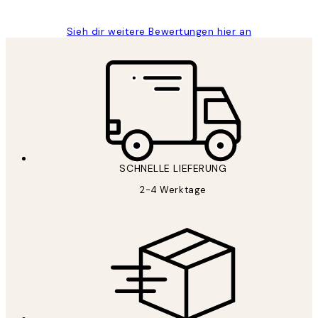
Sieh dir weitere Bewertungen hier an
SCHNELLE LIEFERUNG
2-4 Werktage