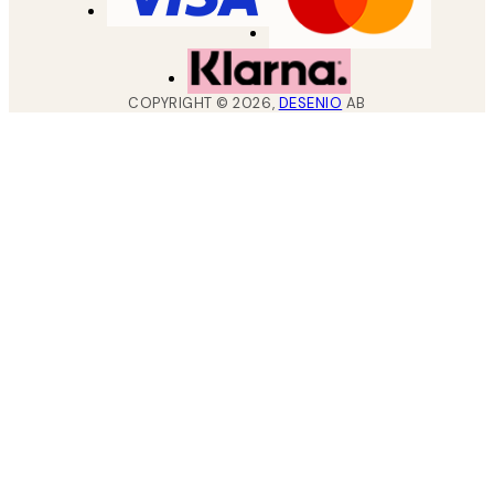
COPYRIGHT ©
2026
,
DESENIO
AB