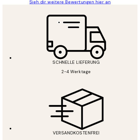
Sieh dir weitere Bewertungen hier an
SCHNELLE LIEFERUNG
2-4 Werktage
VERSANDKOSTENFREI