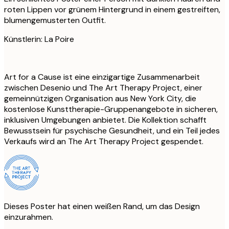
roten Lippen vor grünem Hintergrund in einem gestreiften,
blumengemusterten Outfit.
Künstlerin: La Poire
Art for a Cause ist eine einzigartige Zusammenarbeit
zwischen Desenio und The Art Therapy Project, einer
gemeinnützigen Organisation aus New York City, die
kostenlose Kunsttherapie-Gruppenangebote in sicheren,
inklusiven Umgebungen anbietet. Die Kollektion schafft
Bewusstsein für psychische Gesundheit, und ein Teil jedes
Verkaufs wird an The Art Therapy Project gespendet.
Dieses Poster hat einen weißen Rand, um das Design
einzurahmen.