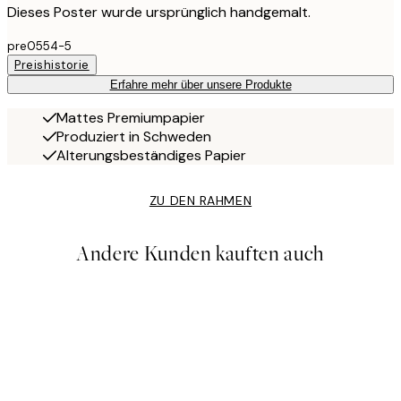
Dieses Poster wurde ursprünglich handgemalt.
pre0554-5
Preishistorie
Erfahre mehr über unsere Produkte
Mattes Premiumpapier
Produziert in Schweden
Alterungsbeständiges Papier
ZU DEN RAHMEN
Andere Kunden kauften auch