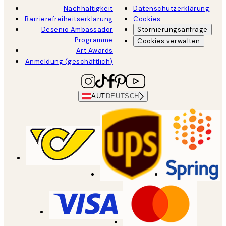
Nachhaltigkeit
Datenschutzerklärung
Barrierefreiheitserklärung
Cookies
Desenio Ambassador
Stornierungsanfrage
Programme
Cookies verwalten
Art Awards
Anmeldung (geschäftlich)
AUT
DEUTSCH