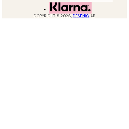
COPYRIGHT ©
2026
,
DESENIO
AB