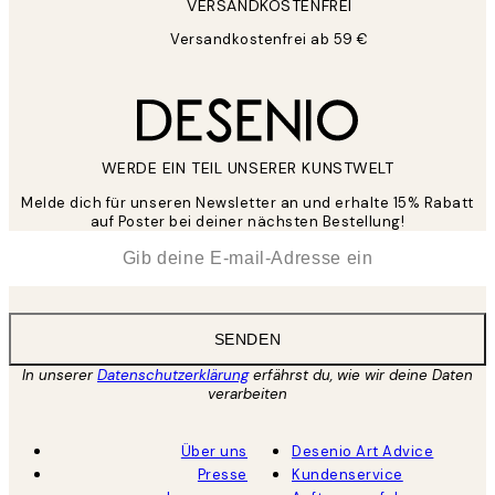
VERSANDKOSTENFREI
Versandkostenfrei ab 59 €
WERDE EIN TEIL UNSERER KUNSTWELT
Melde dich für unseren Newsletter an und erhalte 15% Rabatt
auf Poster bei deiner nächsten Bestellung!
*
E-Mail
SENDEN
In unserer
Datenschutzerklärung
erfährst du, wie wir deine Daten
verarbeiten
Über uns
Desenio Art Advice
Presse
Kundenservice