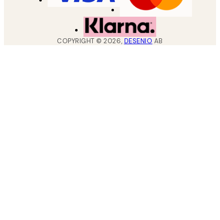
COPYRIGHT ©
2026
,
DESENIO
AB