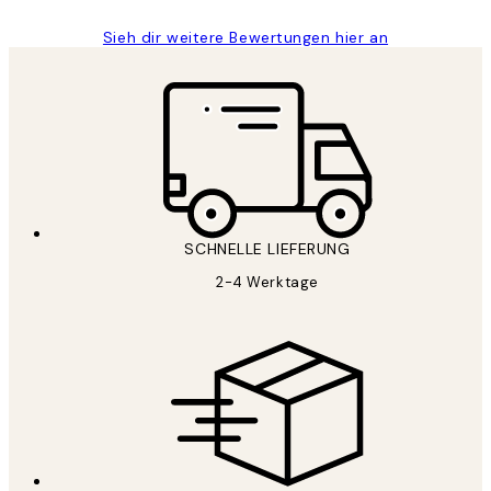
Sieh dir weitere Bewertungen hier an
SCHNELLE LIEFERUNG
2-4 Werktage