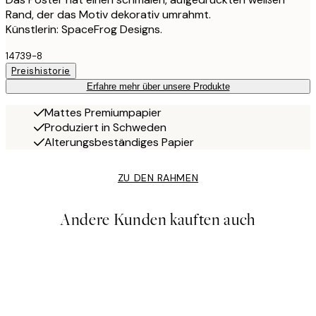
Rand, der das Motiv dekorativ umrahmt.
Künstlerin: SpaceFrog Designs.
14739-8
Preishistorie
Erfahre mehr über unsere Produkte
Mattes Premiumpapier
Produziert in Schweden
Alterungsbeständiges Papier
ZU DEN RAHMEN
Andere Kunden kauften auch