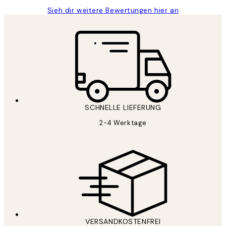
Sieh dir weitere Bewertungen hier an
SCHNELLE LIEFERUNG
2-4 Werktage
VERSANDKOSTENFREI