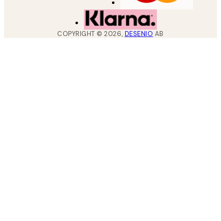
COPYRIGHT ©
2026
,
DESENIO
AB