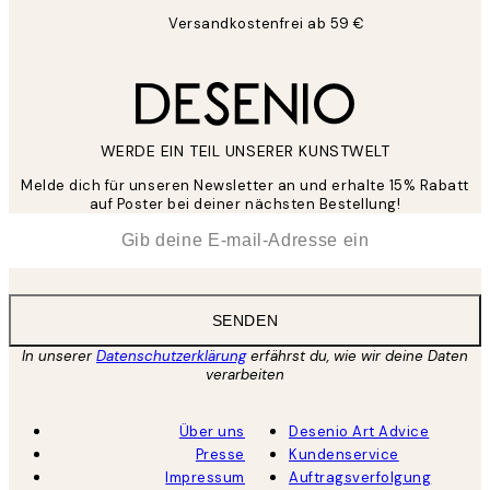
Versandkostenfrei ab 59 €
WERDE EIN TEIL UNSERER KUNSTWELT
Melde dich für unseren Newsletter an und erhalte 15% Rabatt
auf Poster bei deiner nächsten Bestellung!
*
E-Mail
SENDEN
In unserer
Datenschutzerklärung
erfährst du, wie wir deine Daten
verarbeiten
Über uns
Desenio Art Advice
Presse
Kundenservice
Impressum
Auftragsverfolgung