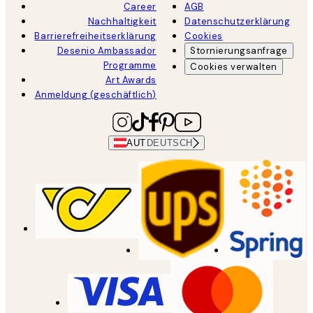
Career
AGB
Nachhaltigkeit
Datenschutzerklärung
Barrierefreiheitserklärung
Cookies
Desenio Ambassador
Stornierungsanfrage
Programme
Cookies verwalten
Art Awards
Anmeldung (geschäftlich)
AUT
DEUTSCH