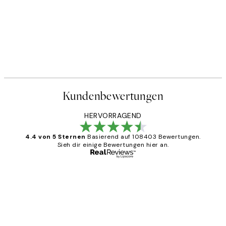
Kundenbewertungen
HERVORRAGEND
4.4 von 5 Sternen
Basierend auf 108403 Bewertungen.
Sieh dir einige Bewertungen hier an.
Verifizierter Käufer
Kundenbewertungen
Great