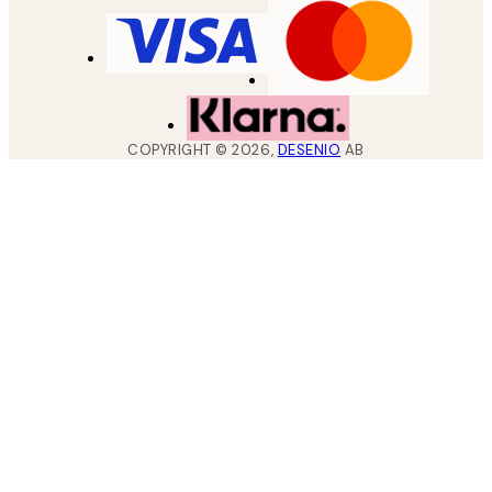
COPYRIGHT ©
2026
,
DESENIO
AB