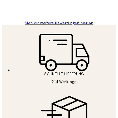
1 Jun
Maja S
Sieh dir weitere Bewertungen hier an
SCHNELLE LIEFERUNG
2-4 Werktage