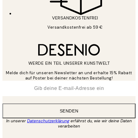
VERSANDKOSTENFREI
Versandkostenfrei ab 59 €
WERDE EIN TEIL UNSERER KUNSTWELT
Melde dich für unseren Newsletter an und erhalte 15% Rabatt
auf Poster bei deiner nächsten Bestellung!
*
E-Mail
SENDEN
In unserer
Datenschutzerklärung
erfährst du, wie wir deine Daten
verarbeiten