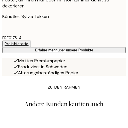
dekorieren.
Künstler: Sylvia Takken
PRE0178-4
Preishistorie
Erfahre mehr über unsere Produkte
Mattes Premiumpapier
Produziert in Schweden
Alterungsbeständiges Papier
ZU DEN RAHMEN
Andere Kunden kauften auch