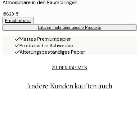
Atmosphäre in den Raum bringen.
18628-5
Preishistorie
Erfahre mehr über unsere Produkte
Mattes Premiumpapier
Produziert in Schweden
Alterungsbeständiges Papier
ZU DEN RAHMEN
Andere Kunden kauften auch