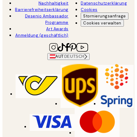
Nachhaltigkeit
Datenschutzerklärung
Barrierefreiheitserklärung
Cookies
Desenio Ambassador
Stornierungsanfrage
Programme
Cookies verwalten
Art Awards
Anmeldung (geschäftlich)
AUT
DEUTSCH