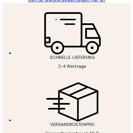
SCHNELLE LIEFERUNG
2-4 Werktage
VERSANDKOSTENFREI