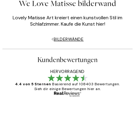
We Love Matisse bilderwand
Lovely Matisse Art kreiert einen kunstvollen Stil im
Schlafzimmer. Kaufe die Kunst hier!
BILDERWÄNDE
Kundenbewertungen
HERVORRAGEND
4.4 von 5 Sternen
Basierend auf 108403 Bewertungen.
Sieh dir einige Bewertungen hier an.
Verifizierter Käufer
Kundenbewertungen
Great