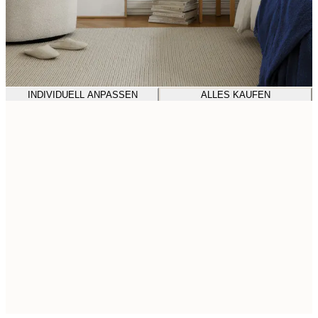
INDIVIDUELL ANPASSEN
ALLES KAUFEN