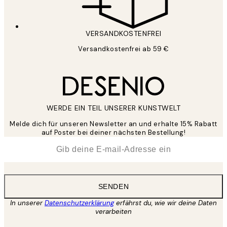
VERSANDKOSTENFREI
Versandkostenfrei ab 59 €
WERDE EIN TEIL UNSERER KUNSTWELT
Melde dich für unseren Newsletter an und erhalte 15% Rabatt
auf Poster bei deiner nächsten Bestellung!
*
E-Mail
SENDEN
In unserer
Datenschutzerklärung
erfährst du, wie wir deine Daten
verarbeiten