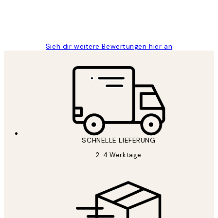
1 Jun
Maja S
Sieh dir weitere Bewertungen hier an
SCHNELLE LIEFERUNG
2-4 Werktage