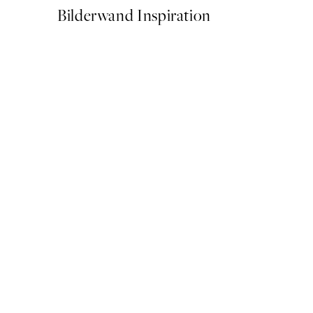
Bilderwand Inspiration