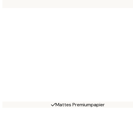
Mattes Premiumpapier