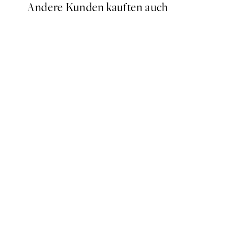
Andere Kunden kauften auch