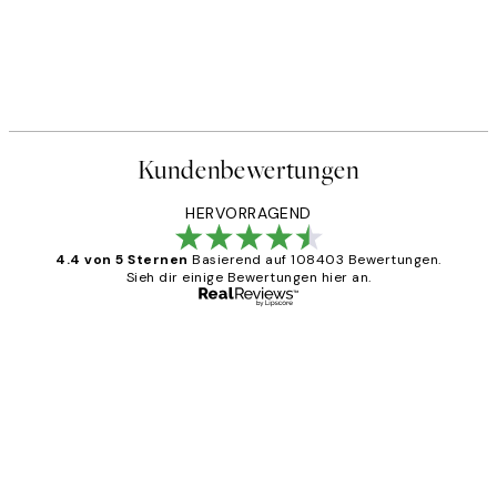
Kundenbewertungen
HERVORRAGEND
4.4 von 5 Sternen
Basierend auf 108403 Bewertungen.
Sieh dir einige Bewertungen hier an.
Verifizierter Käufer
Kundenbewertungen
Great
1 Jun