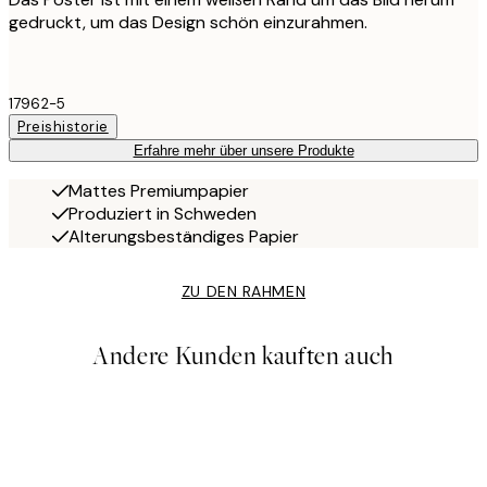
gedruckt, um das Design schön einzurahmen.
17962-5
Preishistorie
Erfahre mehr über unsere Produkte
Mattes Premiumpapier
Produziert in Schweden
Alterungsbeständiges Papier
ZU DEN RAHMEN
Andere Kunden kauften auch