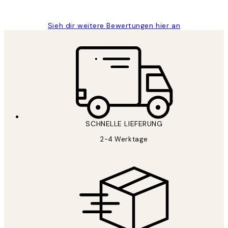
Maja S
Sieh dir weitere Bewertungen hier an
SCHNELLE LIEFERUNG
2-4 Werktage