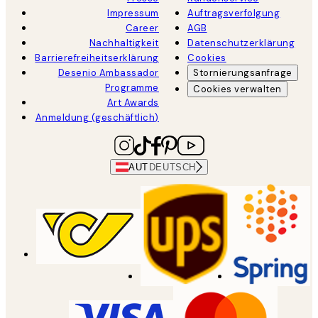
Impressum
Auftragsverfolgung
Career
AGB
Nachhaltigkeit
Datenschutzerklärung
Barrierefreiheitserklärung
Cookies
Desenio Ambassador
Stornierungsanfrage
Programme
Cookies verwalten
Art Awards
Anmeldung (geschäftlich)
AUT
DEUTSCH