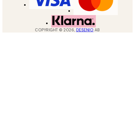
COPYRIGHT ©
2026
,
DESENIO
AB