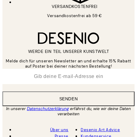
VERSANDKOSTENFREI
Versandkostenfrei ab 59 €
WERDE EIN TEIL UNSERER KUNSTWELT
Melde dich für unseren Newsletter an und erhalte 15% Rabatt
auf Poster bei deiner nächsten Bestellung!
*
E-Mail
SENDEN
In unserer
Datenschutzerklärung
erfährst du, wie wir deine Daten
verarbeiten
Über uns
Desenio Art Advice
Presse
Kundenservice