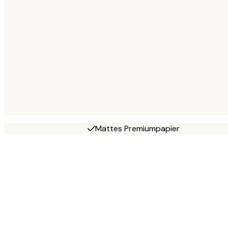
Mattes Premiumpapier