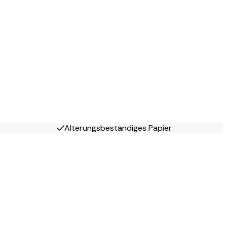
Alterungsbeständiges Papier