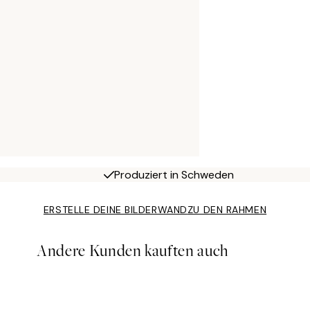
Produziert in Schweden
ERSTELLE DEINE BILDERWAND
ZU DEN RAHMEN
Andere Kunden kauften auch