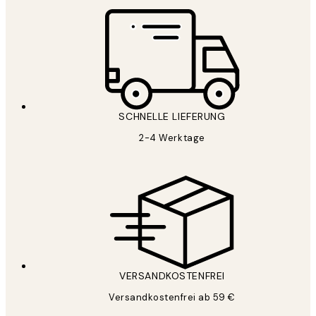
SCHNELLE LIEFERUNG
2-4 Werktage
VERSANDKOSTENFREI
Versandkostenfrei ab 59 €