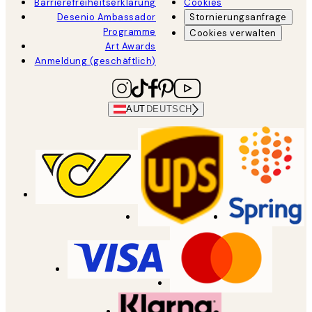
Barrierefreiheitserklärung
Cookies
Desenio Ambassador
Stornierungsanfrage
Programme
Cookies verwalten
Art Awards
Anmeldung (geschäftlich)
AUT
DEUTSCH