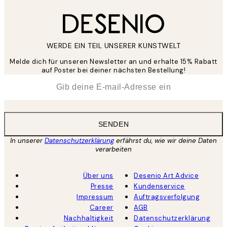
WERDE EIN TEIL UNSERER KUNSTWELT
Melde dich für unseren Newsletter an und erhalte 15% Rabatt
auf Poster bei deiner nächsten Bestellung!
*
E-Mail
SENDEN
In unserer
Datenschutzerklärung
erfährst du, wie wir deine Daten
verarbeiten
Über uns
Desenio Art Advice
Presse
Kundenservice
Impressum
Auftragsverfolgung
Career
AGB
Nachhaltigkeit
Datenschutzerklärung