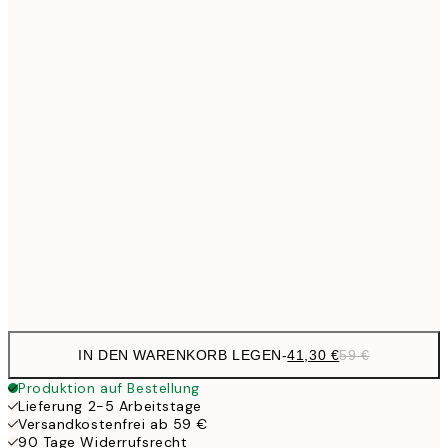
Kein Rahmen
IN DEN WARENKORB LEGEN
-
41,30 €
59 €
Produktion auf Bestellung
Lieferung 2-5 Arbeitstage
Versandkostenfrei ab 59 €
90 Tage Widerrufsrecht