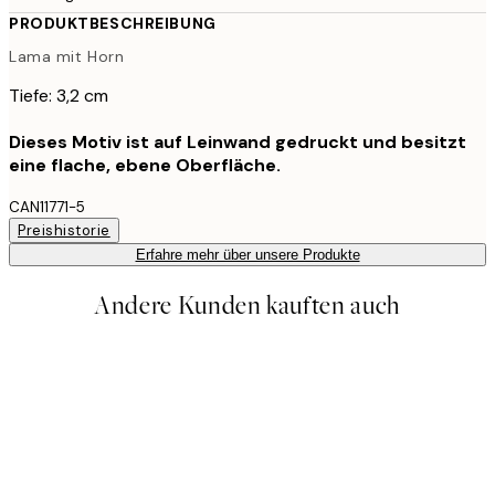
PRODUKTBESCHREIBUNG
Lama mit Horn
Tiefe: 3,2 cm
Dieses Motiv ist auf Leinwand gedruckt und besitzt
eine flache, ebene Oberfläche.
CAN11771-5
Preishistorie
Erfahre mehr über unsere Produkte
Andere Kunden kauften auch