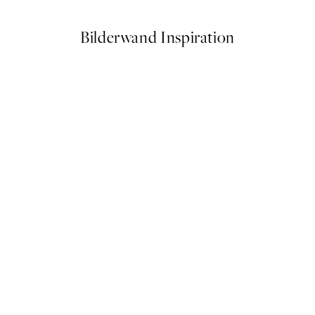
Bilderwand Inspiration