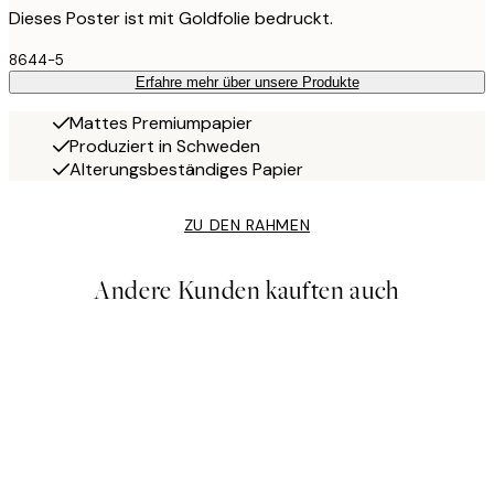
Dieses Poster ist mit Goldfolie bedruckt.
8644-5
Erfahre mehr über unsere Produkte
Mattes Premiumpapier
Produziert in Schweden
Alterungsbeständiges Papier
ZU DEN RAHMEN
Andere Kunden kauften auch