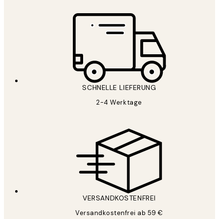
SCHNELLE LIEFERUNG
2-4 Werktage
VERSANDKOSTENFREI
Versandkostenfrei ab 59 €