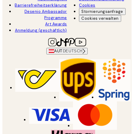
Barrierefreiheitserklärung
Cookies
Desenio Ambassador
Stornierungsanfrage
Programme
Cookies verwalten
Art Awards
Anmeldung (geschäftlich)
AUT
DEUTSCH