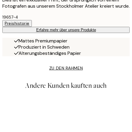
Fotografen aus unserem Stockholmer Atelier kreiert wurde.
19657-4
Preishistorie
Erfahre mehr über unsere Produkte
Mattes Premiumpapier
Produziert in Schweden
Alterungsbeständiges Papier
ZU DEN RAHMEN
Andere Kunden kauften auch