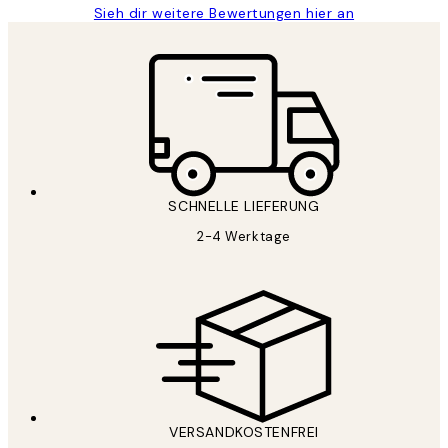
Sieh dir weitere Bewertungen hier an
SCHNELLE LIEFERUNG
2-4 Werktage
VERSANDKOSTENFREI