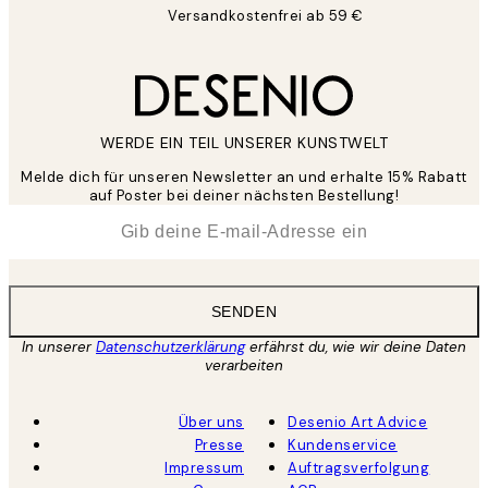
Versandkostenfrei ab 59 €
WERDE EIN TEIL UNSERER KUNSTWELT
Melde dich für unseren Newsletter an und erhalte 15% Rabatt
auf Poster bei deiner nächsten Bestellung!
*
E-Mail
SENDEN
In unserer
Datenschutzerklärung
erfährst du, wie wir deine Daten
verarbeiten
Über uns
Desenio Art Advice
Presse
Kundenservice
Impressum
Auftragsverfolgung