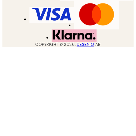
COPYRIGHT ©
2026
,
DESENIO
AB