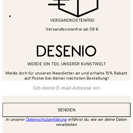
VERSANDKOSTENFREI
Versandkostenfrei ab 59 €
WERDE EIN TEIL UNSERER KUNSTWELT
Melde dich für unseren Newsletter an und erhalte 15% Rabatt
auf Poster bei deiner nächsten Bestellung!
*
E-Mail
SENDEN
In unserer
Datenschutzerklärung
erfährst du, wie wir deine Daten
verarbeiten