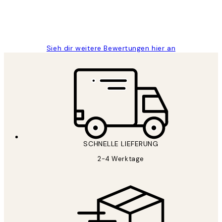
1 Jun
Maja S
Sieh dir weitere Bewertungen hier an
SCHNELLE LIEFERUNG
2-4 Werktage