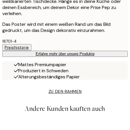
weißkarierten Tischdecke. Hänge es in deine Küche oder
deinen Essbereich, um deinem Dekor eine Prise Pep zu
verleihen.
Das Poster wird mit einem weißen Rand um das Bild
gedruckt, um das Design dekorativ einzurahmen.
18701-4
Preishistorie
Erfahre mehr über unsere Produkte
Mattes Premiumpapier
Produziert in Schweden
Alterungsbeständiges Papier
ZU DEN RAHMEN
Andere Kunden kauften auch