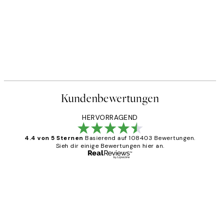
Kundenbewertungen
HERVORRAGEND
4.4 von 5 Sternen
Basierend auf 108403 Bewertungen.
Sieh dir einige Bewertungen hier an.
Verifizierter Käufer
Kundenbewertungen
Great