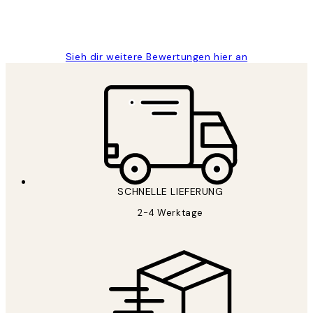
1 Jun
Maja S
Sieh dir weitere Bewertungen hier an
SCHNELLE LIEFERUNG
2-4 Werktage