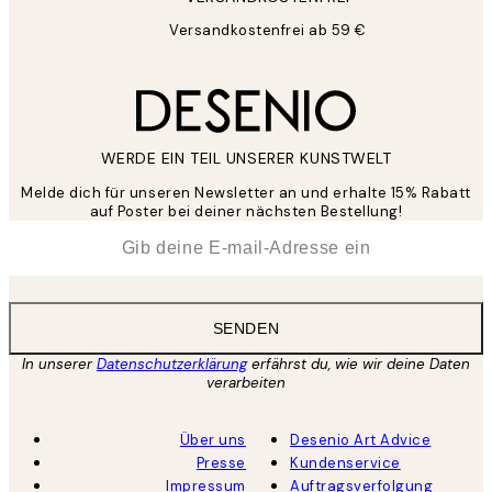
Versandkostenfrei ab 59 €
WERDE EIN TEIL UNSERER KUNSTWELT
Melde dich für unseren Newsletter an und erhalte 15% Rabatt
auf Poster bei deiner nächsten Bestellung!
*
E-Mail
SENDEN
In unserer
Datenschutzerklärung
erfährst du, wie wir deine Daten
verarbeiten
Über uns
Desenio Art Advice
Presse
Kundenservice
Impressum
Auftragsverfolgung