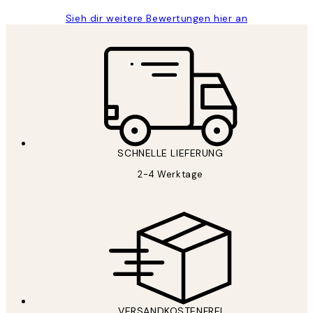
Sieh dir weitere Bewertungen hier an
SCHNELLE LIEFERUNG
2-4 Werktage
VERSANDKOSTENFREI