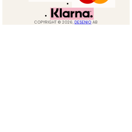
COPYRIGHT ©
2026
,
DESENIO
AB