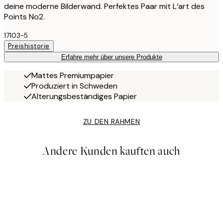
deine moderne Bilderwand. Perfektes Paar mit L‘art des
Points No2.
17103-5
Preishistorie
Erfahre mehr über unsere Produkte
Mattes Premiumpapier
Produziert in Schweden
Alterungsbeständiges Papier
ZU DEN RAHMEN
Andere Kunden kauften auch