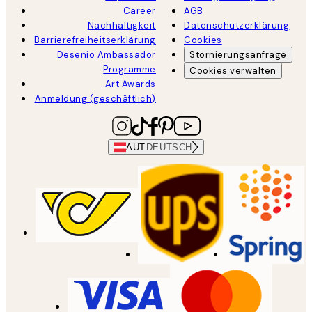
Career
AGB
Nachhaltigkeit
Datenschutzerklärung
Barrierefreiheitserklärung
Cookies
Desenio Ambassador
Stornierungsanfrage
Programme
Cookies verwalten
Art Awards
Anmeldung (geschäftlich)
AUT
DEUTSCH