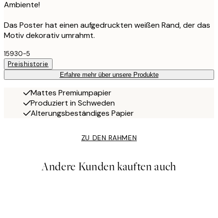
Ambiente!
Das Poster hat einen aufgedruckten weißen Rand, der das
Motiv dekorativ umrahmt.
15930-5
Preishistorie
Erfahre mehr über unsere Produkte
Mattes Premiumpapier
Produziert in Schweden
Alterungsbeständiges Papier
ZU DEN RAHMEN
Andere Kunden kauften auch