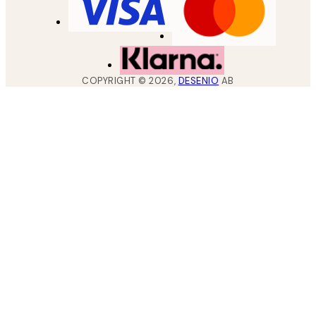
COPYRIGHT ©
2026
,
DESENIO
AB