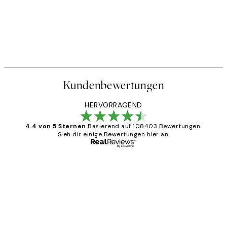
Kundenbewertungen
HERVORRAGEND
4.4 von 5 Sternen
Basierend auf 108403 Bewertungen.
Sieh dir einige Bewertungen hier an.
Verifizierter Käufer
Kundenbewertungen
Great