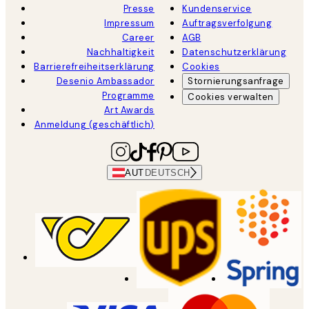
Presse
Kundenservice
Impressum
Auftragsverfolgung
Career
AGB
Nachhaltigkeit
Datenschutzerklärung
Barrierefreiheitserklärung
Cookies
Desenio Ambassador
Stornierungsanfrage
Programme
Cookies verwalten
Art Awards
Anmeldung (geschäftlich)
AUT
DEUTSCH