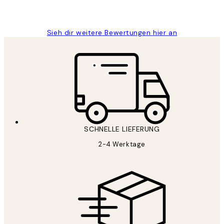
1 Jun
Maja S
Sieh dir weitere Bewertungen hier an
SCHNELLE LIEFERUNG
2-4 Werktage