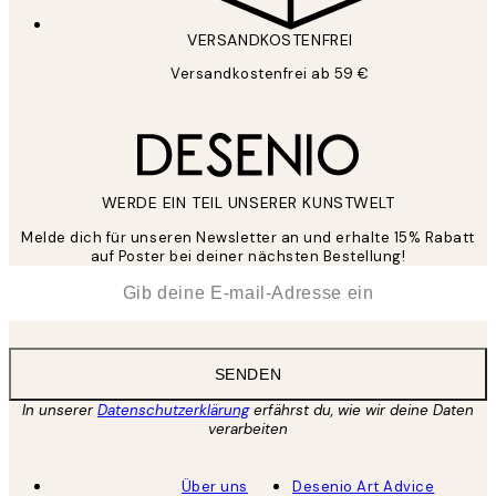
VERSANDKOSTENFREI
Versandkostenfrei ab 59 €
WERDE EIN TEIL UNSERER KUNSTWELT
Melde dich für unseren Newsletter an und erhalte 15% Rabatt
auf Poster bei deiner nächsten Bestellung!
*
E-Mail
SENDEN
In unserer
Datenschutzerklärung
erfährst du, wie wir deine Daten
verarbeiten
Über uns
Desenio Art Advice