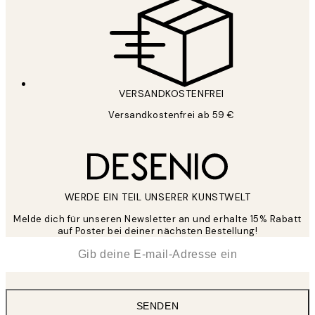
VERSANDKOSTENFREI
Versandkostenfrei ab 59 €
WERDE EIN TEIL UNSERER KUNSTWELT
Melde dich für unseren Newsletter an und erhalte 15% Rabatt
auf Poster bei deiner nächsten Bestellung!
*
E-Mail
SENDEN