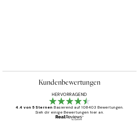
Kundenbewertungen
HERVORRAGEND
4.4 von 5 Sternen
Basierend auf 108403 Bewertungen.
Sieh dir einige Bewertungen hier an.
Verifizierter Käufer
Kundenbewertungen