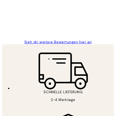
Great
1 Jun
Maja S
Sieh dir weitere Bewertungen hier an
SCHNELLE LIEFERUNG
2-4 Werktage