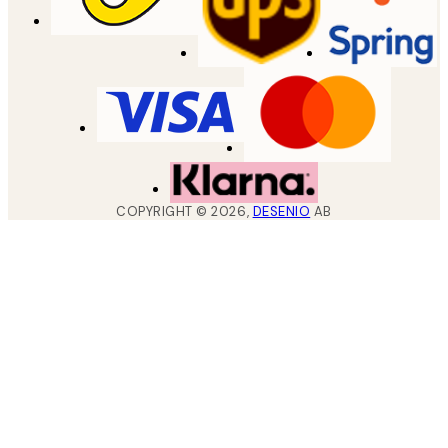
COPYRIGHT ©
2026
,
DESENIO
AB