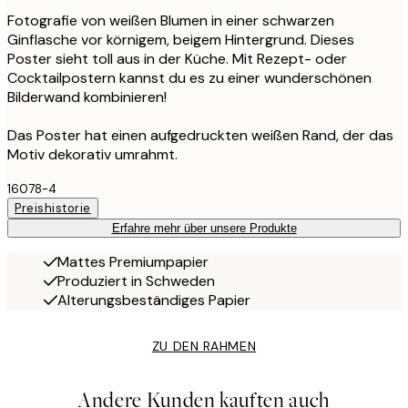
Fotografie von weißen Blumen in einer schwarzen
Ginflasche vor körnigem, beigem Hintergrund. Dieses
Poster sieht toll aus in der Küche. Mit Rezept- oder
Cocktailpostern kannst du es zu einer wunderschönen
Bilderwand kombinieren!
Das Poster hat einen aufgedruckten weißen Rand, der das
Motiv dekorativ umrahmt.
16078-4
Preishistorie
Erfahre mehr über unsere Produkte
Mattes Premiumpapier
Produziert in Schweden
Alterungsbeständiges Papier
ZU DEN RAHMEN
Andere Kunden kauften auch