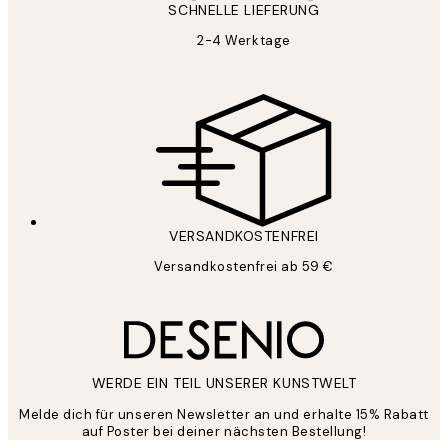
SCHNELLE LIEFERUNG
2-4 Werktage
VERSANDKOSTENFREI
Versandkostenfrei ab 59 €
WERDE EIN TEIL UNSERER KUNSTWELT
Melde dich für unseren Newsletter an und erhalte 15% Rabatt
auf Poster bei deiner nächsten Bestellung!