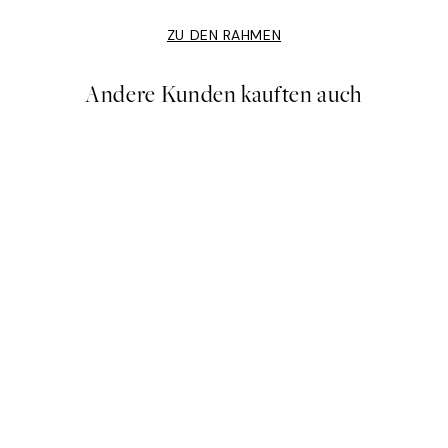
ZU DEN RAHMEN
Andere Kunden kauften auch