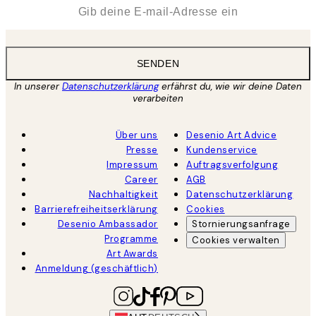
*
E-Mail
SENDEN
In unserer
Datenschutzerklärung
erfährst du, wie wir deine Daten
verarbeiten
Über uns
Desenio Art Advice
Presse
Kundenservice
Impressum
Auftragsverfolgung
Career
AGB
Nachhaltigkeit
Datenschutzerklärung
Barrierefreiheitserklärung
Cookies
Desenio Ambassador
Stornierungsanfrage
Programme
Cookies verwalten
Art Awards
Anmeldung (geschäftlich)