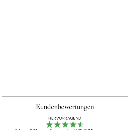
Kundenbewertungen
HERVORRAGEND