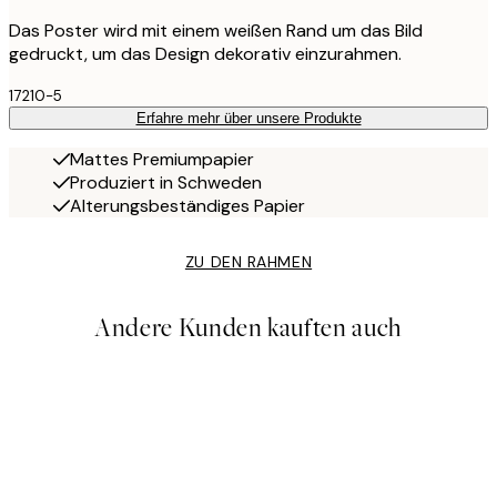
Das Poster wird mit einem weißen Rand um das Bild
gedruckt, um das Design dekorativ einzurahmen.
17210-5
Erfahre mehr über unsere Produkte
Mattes Premiumpapier
Produziert in Schweden
Alterungsbeständiges Papier
ZU DEN RAHMEN
Andere Kunden kauften auch