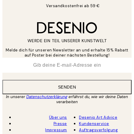
Versandkostenfrei ab 59 €
WERDE EIN TEIL UNSERER KUNSTWELT
Melde dich für unseren Newsletter an und erhalte 15% Rabatt
auf Poster bei deiner nächsten Bestellung!
*
E-Mail
SENDEN
In unserer
Datenschutzerklärung
erfährst du, wie wir deine Daten
verarbeiten
Über uns
Desenio Art Advice
Presse
Kundenservice
Impressum
Auftragsverfolgung