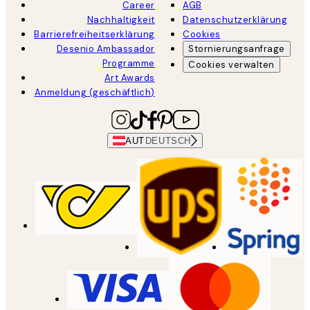
Career
AGB
Nachhaltigkeit
Datenschutzerklärung
Barrierefreiheitserklärung
Cookies
Desenio Ambassador
Stornierungsanfrage
Programme
Cookies verwalten
Art Awards
Anmeldung (geschäftlich)
AUT
DEUTSCH