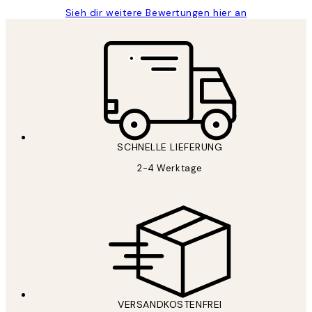
Sieh dir weitere Bewertungen hier an
SCHNELLE LIEFERUNG
2-4 Werktage
VERSANDKOSTENFREI