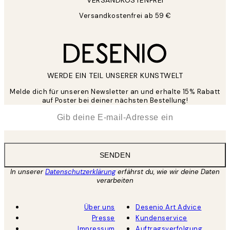
Versandkostenfrei ab 59 €
WERDE EIN TEIL UNSERER KUNSTWELT
Melde dich für unseren Newsletter an und erhalte 15% Rabatt
auf Poster bei deiner nächsten Bestellung!
*
E-Mail
SENDEN
In unserer
Datenschutzerklärung
erfährst du, wie wir deine Daten
verarbeiten
Über uns
Desenio Art Advice
Presse
Kundenservice
Impressum
Auftragsverfolgung