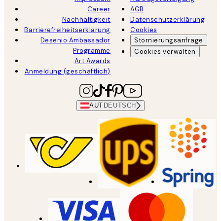
Career
AGB
Nachhaltigkeit
Datenschutzerklärung
Barrierefreiheitserklärung
Cookies
Desenio Ambassador
Stornierungsanfrage
Programme
Cookies verwalten
Art Awards
Anmeldung (geschäftlich)
AUT
DEUTSCH