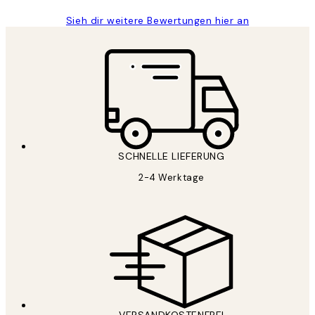
Sieh dir weitere Bewertungen hier an
SCHNELLE LIEFERUNG
2-4 Werktage
VERSANDKOSTENFREI