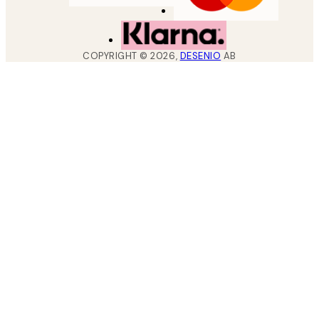
COPYRIGHT ©
2026
,
DESENIO
AB