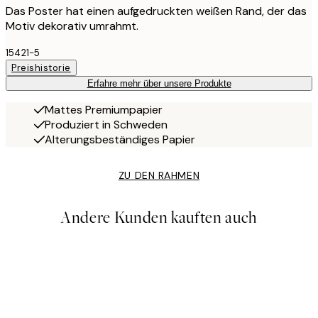
Das Poster hat einen aufgedruckten weißen Rand, der das
Motiv dekorativ umrahmt.
15421-5
Preishistorie
Erfahre mehr über unsere Produkte
Mattes Premiumpapier
Produziert in Schweden
Alterungsbeständiges Papier
ZU DEN RAHMEN
Andere Kunden kauften auch