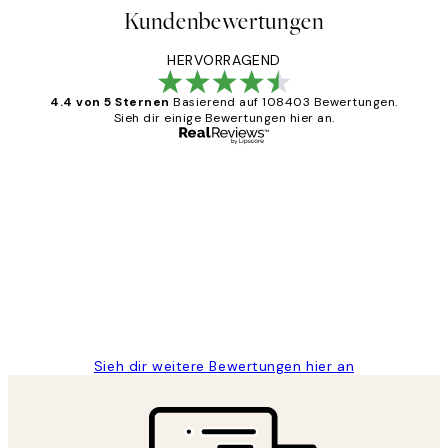
Kundenbewertungen
HERVORRAGEND
4.4 von 5 Sternen
Basierend auf 108403 Bewertungen.
Sieh dir einige Bewertungen hier an.
Verifizierter Käufer
Kundenbewertungen
Great
1 Jun
Maja S
Sieh dir weitere Bewertungen hier an