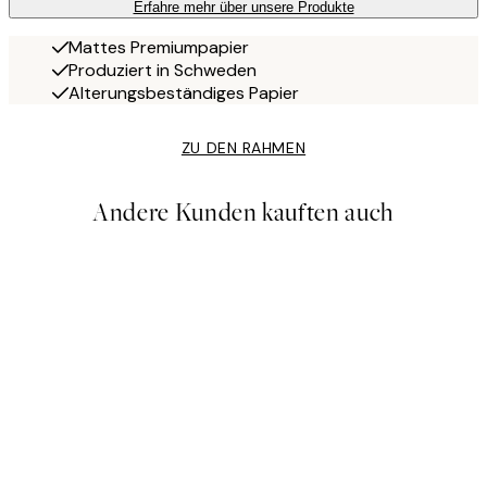
Erfahre mehr über unsere Produkte
Mattes Premiumpapier
Produziert in Schweden
Alterungsbeständiges Papier
ZU DEN RAHMEN
Andere Kunden kauften auch