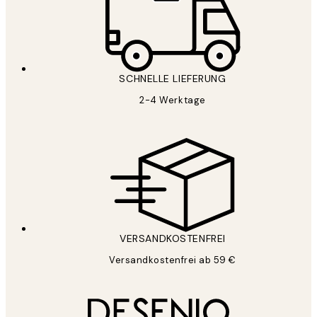
SCHNELLE LIEFERUNG
2-4 Werktage
VERSANDKOSTENFREI
Versandkostenfrei ab 59 €