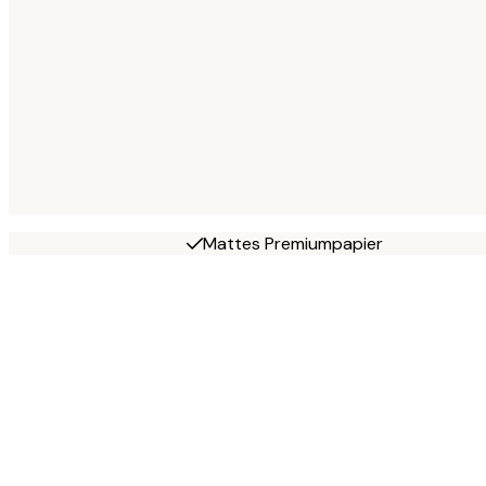
Mattes Premiumpapier