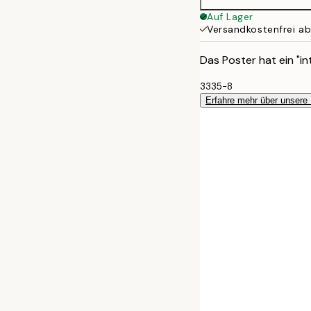
Auf Lager
Versandkostenfrei a
Das Poster hat ein "in
3335-8
Erfahre mehr über unsere