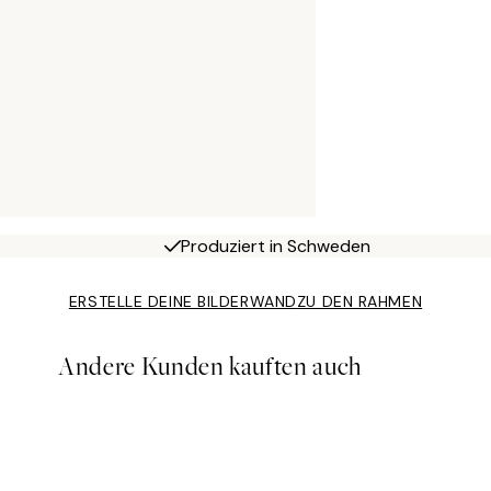
Produziert in Schweden
ERSTELLE DEINE BILDERWAND
ZU DEN RAHMEN
Andere Kunden kauften auch