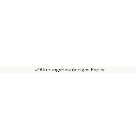
Alterungsbeständiges Papier