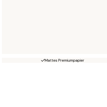
Mattes Premiumpapier