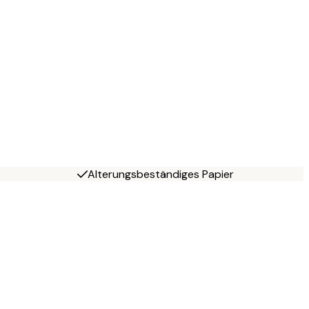
Alterungsbeständiges Papier