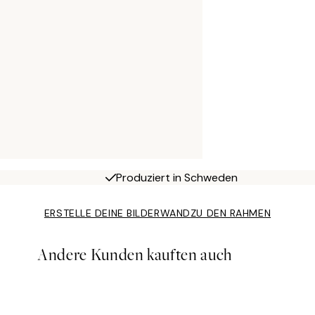
Produziert in Schweden
ERSTELLE DEINE BILDERWAND
ZU DEN RAHMEN
Andere Kunden kauften auch