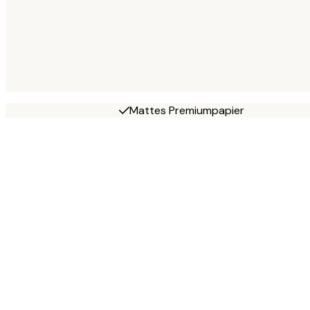
Mattes Premiumpapier