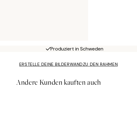
Produziert in Schweden
ERSTELLE DEINE BILDERWAND
ZU DEN RAHMEN
Andere Kunden kauften auch