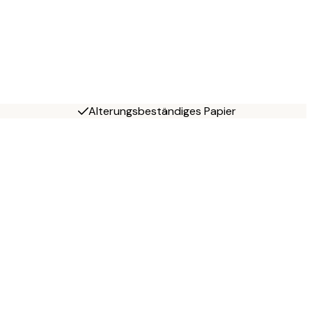
Alterungsbeständiges Papier