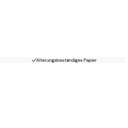
Alterungsbeständiges Papier