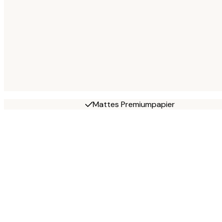
Mattes Premiumpapier