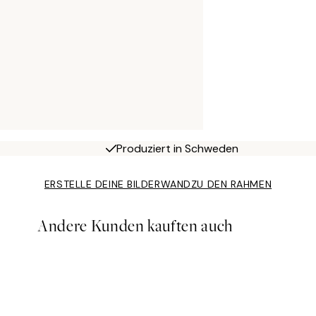
Produziert in Schweden
ERSTELLE DEINE BILDERWAND
ZU DEN RAHMEN
Andere Kunden kauften auch