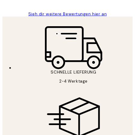
Sieh dir weitere Bewertungen hier an
SCHNELLE LIEFERUNG
2-4 Werktage