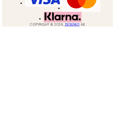
COPYRIGHT ©
2026
,
DESENIO
AB