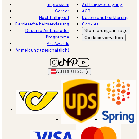
Impressum
Auftragsverfolgung
Career
AGB
Nachhaltigkeit
Datenschutzerklärung
Barrierefreiheitserklärung
Cookies
Desenio Ambassador
Stornierungsanfrage
Programme
Cookies verwalten
Art Awards
Anmeldung (geschäftlich)
AUT
DEUTSCH