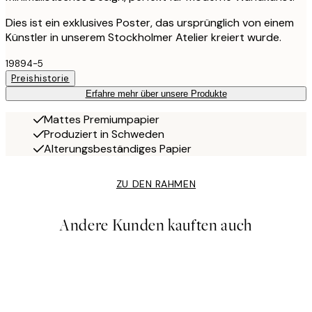
Dies ist ein exklusives Poster, das ursprünglich von einem
Künstler in unserem Stockholmer Atelier kreiert wurde.
19894-5
Preishistorie
Erfahre mehr über unsere Produkte
Mattes Premiumpapier
Produziert in Schweden
Alterungsbeständiges Papier
ZU DEN RAHMEN
Andere Kunden kauften auch