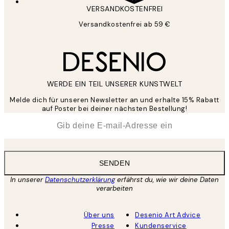
VERSANDKOSTENFREI
Versandkostenfrei ab 59 €
WERDE EIN TEIL UNSERER KUNSTWELT
Melde dich für unseren Newsletter an und erhalte 15% Rabatt
auf Poster bei deiner nächsten Bestellung!
*
E-Mail
SENDEN
In unserer
Datenschutzerklärung
erfährst du, wie wir deine Daten
verarbeiten
Über uns
Desenio Art Advice
Presse
Kundenservice