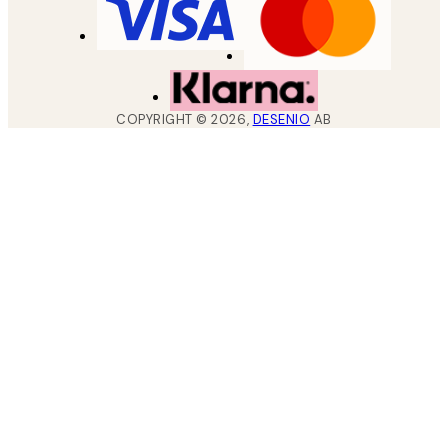
COPYRIGHT ©
2026
,
DESENIO
AB