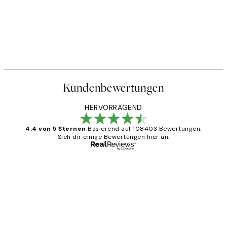
Kundenbewertungen
HERVORRAGEND
4.4 von 5 Sternen
Basierend auf 108403 Bewertungen.
Sieh dir einige Bewertungen hier an.
Verifizierter Käufer
Kundenbewertungen
Great