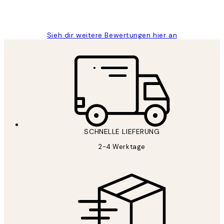
1 Jun
Maja S
Sieh dir weitere Bewertungen hier an
SCHNELLE LIEFERUNG
2-4 Werktage