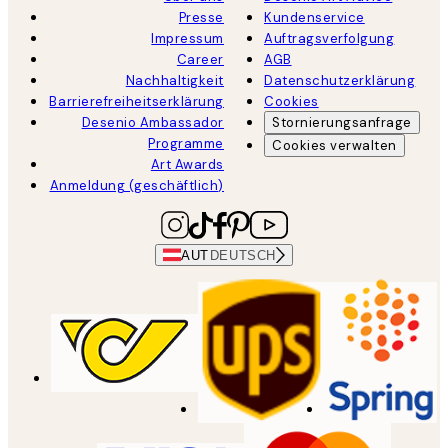
Presse
Kundenservice
Impressum
Auftragsverfolgung
Career
AGB
Nachhaltigkeit
Datenschutzerklärung
Barrierefreiheitserklärung
Cookies
Desenio Ambassador
Stornierungsanfrage
Programme
Cookies verwalten
Art Awards
Anmeldung (geschäftlich)
AUT
DEUTSCH