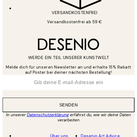
VERSANDKOSTENFREI
Versandkostenfrei ab 59 €
WERDE EIN TEIL UNSERER KUNSTWELT
Melde dich für unseren Newsletter an und erhalte 15% Rabatt
auf Poster bei deiner nächsten Bestellung!
*
E-Mail
SENDEN
In unserer
Datenschutzerklärung
erfährst du, wie wir deine Daten
verarbeiten
Über uns
Desenio Art Advice