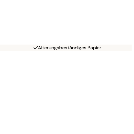
Alterungsbeständiges Papier