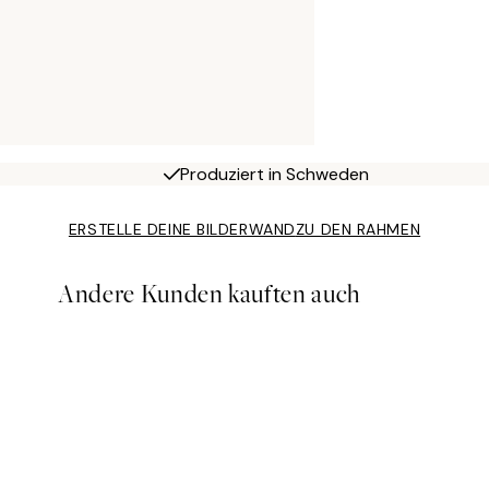
Produziert in Schweden
ERSTELLE DEINE BILDERWAND
ZU DEN RAHMEN
Andere Kunden kauften auch