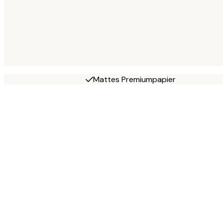
Mattes Premiumpapier