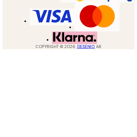
COPYRIGHT ©
2026
,
DESENIO
AB