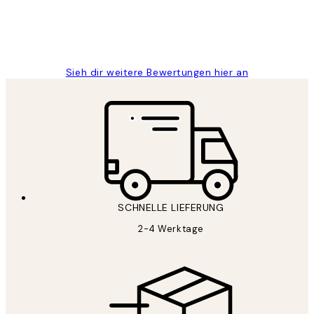
1 Jun
Maja S
Sieh dir weitere Bewertungen hier an
SCHNELLE LIEFERUNG
2-4 Werktage