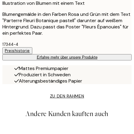
Illustration von Blumen mit einem Text
Blumengemälde in den Farben Rosa und Grün mit dem Text
"Parterre Fleuri Botanique pastell" darunter auf weißem
Hintergrund. Dazu passt das Poster "Fleurs Épanouies" für
ein perfektes Paar.
17344-4
Preishistorie
Erfahre mehr über unsere Produkte
Mattes Premiumpapier
Produziert in Schweden
Alterungsbeständiges Papier
ZU DEN RAHMEN
Andere Kunden kauften auch