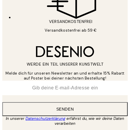
VERSANDKOSTENFREI
Versandkostenfrei ab 59 €
WERDE EIN TEIL UNSERER KUNSTWELT
Melde dich für unseren Newsletter an und erhalte 15% Rabatt
auf Poster bei deiner nächsten Bestellung!
*
E-Mail
SENDEN
In unserer
Datenschutzerklärung
erfährst du, wie wir deine Daten
verarbeiten