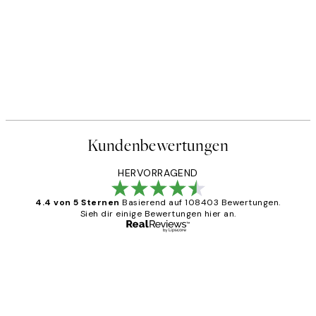
Kundenbewertungen
HERVORRAGEND
4.4 von 5 Sternen
Basierend auf 108403 Bewertungen.
Sieh dir einige Bewertungen hier an.
Verifizierter Käufer
Kundenbewertungen
Great