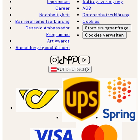
Impressum
Auftragsverfolgung
Career
AGB
Nachhaltigkeit
Datenschutzerklärung
Barrierefreiheitserklärung
Cookies
Desenio Ambassador
Stornierungsanfrage
Programme
Cookies verwalten
Art Awards
Anmeldung (geschäftlich)
AUT
DEUTSCH