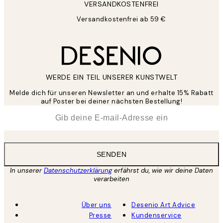
VERSANDKOSTENFREI
Versandkostenfrei ab 59 €
WERDE EIN TEIL UNSERER KUNSTWELT
Melde dich für unseren Newsletter an und erhalte 15% Rabatt
auf Poster bei deiner nächsten Bestellung!
*
E-Mail
SENDEN
In unserer
Datenschutzerklärung
erfährst du, wie wir deine Daten
verarbeiten
Über uns
Desenio Art Advice
Presse
Kundenservice