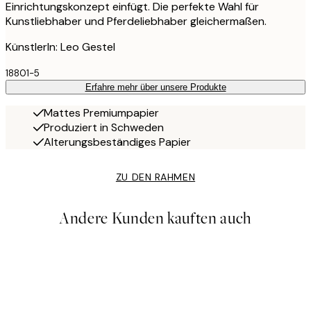
Einrichtungskonzept einfügt. Die perfekte Wahl für
Kunstliebhaber und Pferdeliebhaber gleichermaßen.
KünstlerIn: Leo Gestel
18801-5
Erfahre mehr über unsere Produkte
Mattes Premiumpapier
Produziert in Schweden
Alterungsbeständiges Papier
ZU DEN RAHMEN
Andere Kunden kauften auch