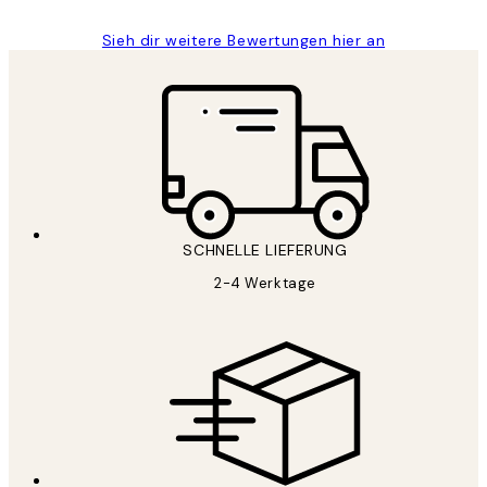
Sieh dir weitere Bewertungen hier an
SCHNELLE LIEFERUNG
2-4 Werktage