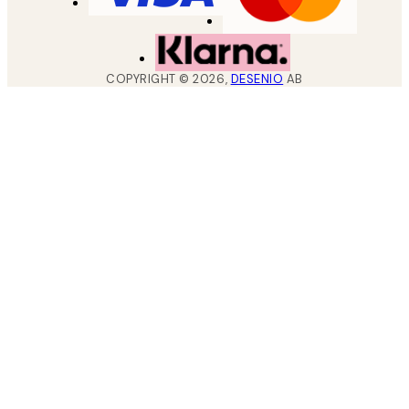
COPYRIGHT ©
2026
,
DESENIO
AB