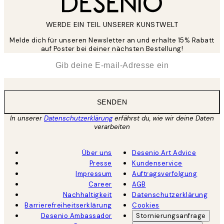
WERDE EIN TEIL UNSERER KUNSTWELT
Melde dich für unseren Newsletter an und erhalte 15% Rabatt
auf Poster bei deiner nächsten Bestellung!
*
E-Mail
SENDEN
In unserer
Datenschutzerklärung
erfährst du, wie wir deine Daten
verarbeiten
Über uns
Desenio Art Advice
Presse
Kundenservice
Impressum
Auftragsverfolgung
Career
AGB
Nachhaltigkeit
Datenschutzerklärung
Barrierefreiheitserklärung
Cookies
Desenio Ambassador
Stornierungsanfrage