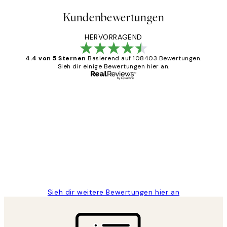
Kundenbewertungen
HERVORRAGEND
4.4 von 5 Sternen
Basierend auf 108403 Bewertungen.
Sieh dir einige Bewertungen hier an.
Verifizierter Käufer
Kundenbewertungen
Great
1 Jun
Maja S
Sieh dir weitere Bewertungen hier an