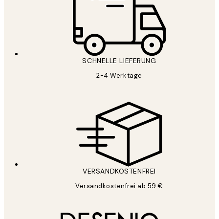
SCHNELLE LIEFERUNG
2-4 Werktage
VERSANDKOSTENFREI
Versandkostenfrei ab 59 €