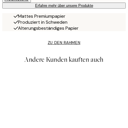
Erfahre mehr über unsere Produkte
Mattes Premiumpapier
Produziert in Schweden
Alterungsbeständiges Papier
ZU DEN RAHMEN
Andere Kunden kauften auch