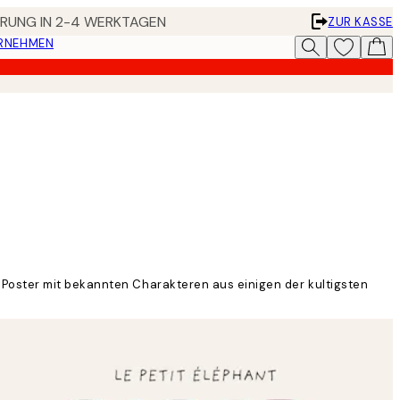
FERUNG IN 2-4 WERKTAGEN
ZUR KASSE
ERNEHMEN
 Poster mit bekannten Charakteren aus einigen der kultigsten