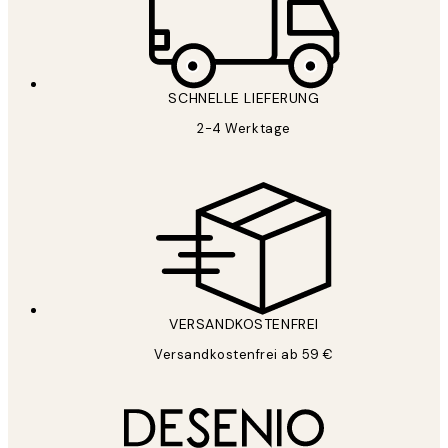
SCHNELLE LIEFERUNG
2-4 Werktage
VERSANDKOSTENFREI
Versandkostenfrei ab 59 €