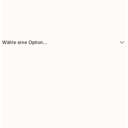
Wähle eine Option...