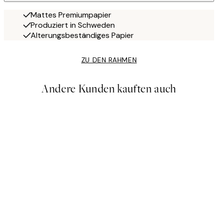
Mattes Premiumpapier
Produziert in Schweden
Alterungsbeständiges Papier
ZU DEN RAHMEN
Andere Kunden kauften auch