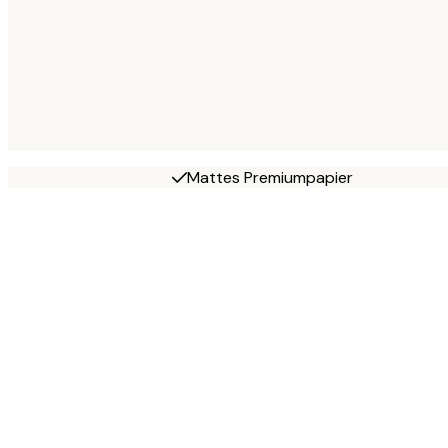
Mattes Premiumpapier