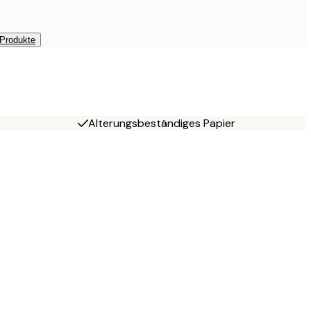
 Produkte
Alterungsbeständiges Papier