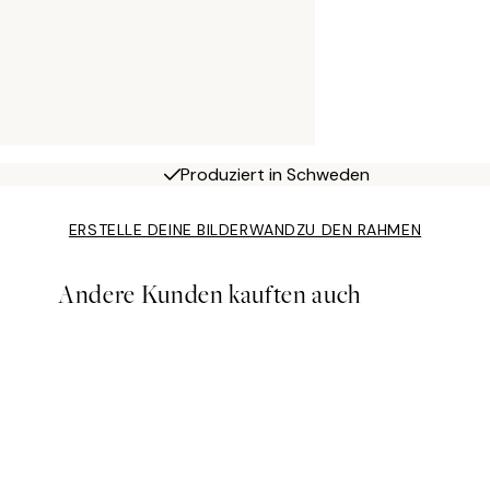
Produziert in Schweden
ERSTELLE DEINE BILDERWAND
ZU DEN RAHMEN
Andere Kunden kauften auch