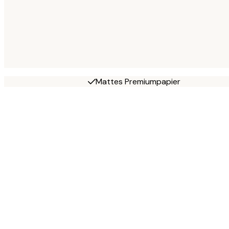
Mattes Premiumpapier