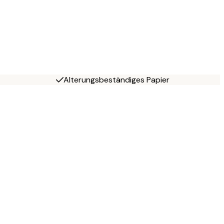
Alterungsbeständiges Papier